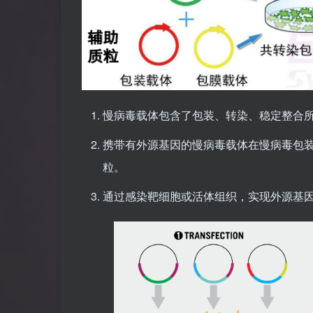
慢病毒载体包含了包装、转染、稳定整合
携带有外源基因的慢病毒载体在慢病毒包装
粒。
通过感染靶细胞或活体组织，实现外源基