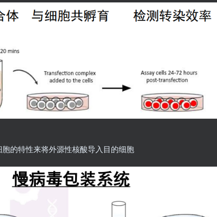
细胞的特性来将外源性核酸导入目的细胞