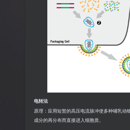
电转法
原理：应用短暂的高压电流脉冲使多种哺乳动
成分的再分布而直接进入细胞质。