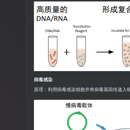
病毒感染
原理：利用病毒感染细胞并将病毒基因传递入