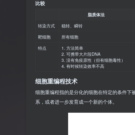
比较
脂质体法
转染方式
稳转、瞬转
靶细胞
所有细胞
特点
1. 方法简单
2. 可携带大片段DNA
3. 没有免疫原性（但有细胞毒性）
4. 有时候转染效率不高
细胞重编程技术
细胞重编程指的是分化的细胞在特定的条件下
系，或者进一步发育成一个新的个体。