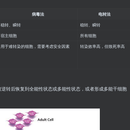
病毒法
电转法
稳转、瞬转
稳转、瞬转
宿主细胞
所有细胞
用于难转染的细胞，需要考虑安全因素
转染效率高，但致死率高
被逆转后恢复到全能性状态或多能性状态，或者形成多能干细胞