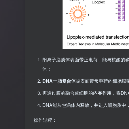
阳离子脂质体表面带正电荷，能与核酸的磷
体；
DNA一脂复合体
被表面带负电荷的细胞膜
再通过膜的融合或细胞的
内吞作用
，将DN
DNA能从包涵体内释放，并进入细胞质中
操作过程：