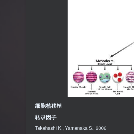
细胞核移植
转录因子
Takahashi K., Yamanaka S., 2006