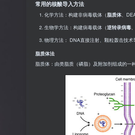
常用的核酸导入方法
化学方法：构建非病毒载体（
脂质体
、DE
生物学方法：构建病毒载体（
逆转录病毒
物理方法： DNA直接注射、颗粒轰击技术
脂质体法
脂质体：由类脂质（磷脂）及附加剂组成的一