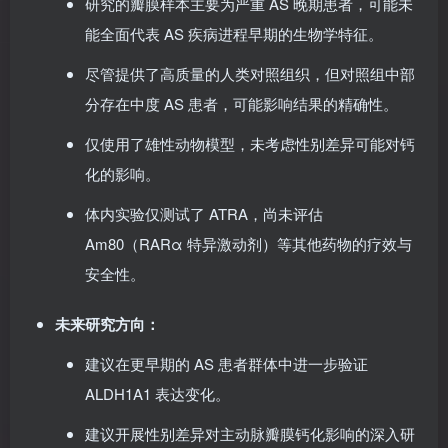
研究的瓣膜样本主要为严重 AS 晚期患者，可能未
能全面代表 AS 疾病进程早期的生物学特征。
尽管提供了高质量的人类对照组织，但对照组中部
分存在中度 AS 患者，可能影响结果的精确性。
仅使用了雄性动物模型，未考虑性别差异可能对钙
化的影响。
体内实验仅测试了 ATRA，尚未评估
Am80（RARα 特异激动剂）等其他药物的疗效与
安全性。
未来研究方向：
建议在更早期的 AS 患者群体中进一步验证
ALDH1A1 表达变化。