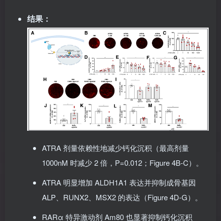
通过荧光钙化检测法和 qPCR 检测相关基因表达。
结果
：
ATRA 剂量依赖性地减少钙化沉积（最高剂量
1000nM 时减少 2 倍，P=0.012；Figure 4B-C）。
ATRA 明显增加 ALDH1A1 表达并抑制成骨基因
ALP、RUNX2、MSX2 的表达（Figure 4D-G）。