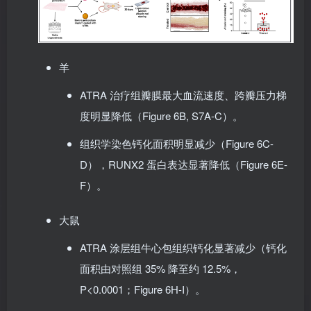
羊
ATRA 治疗组瓣膜最大血流速度、跨瓣压力梯
度明显降低（Figure 6B, S7A-C）。
组织学染色钙化面积明显减少（Figure 6C-
D），RUNX2 蛋白表达显著降低（Figure 6E-
F）。
大鼠
ATRA 涂层组牛心包组织钙化显著减少（钙化
面积由对照组 35% 降至约 12.5%，
P<0.0001；Figure 6H-I）。