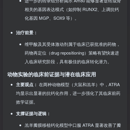
进一步的转录组分析揭示 Am80 能够显著逆转成骨
相关的基因表达模式（如抑制 RUNX2、上调抗钙
化基因 MGP、SOX9 等）。
治疗前景：
维甲酸及其受体激动剂属于临床已获批准的药物，
药物再定位（drug repositioning）策略有望快速进
入临床研究阶段，具有极佳的临床转化潜力。
动物实验的临床前证据与潜在临床应用
主要观点：
在两种动物模型（大鼠和羔羊）中，ATRA
均显示出显著的抗钙化作用，进一步强化了其临床前药
效学证据。
支撑证据与逻辑：