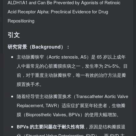
ALDH1A1 and Can Be Prevented by Agonists of Retinoic
Acid Receptor Alpha: Preclinical Evidence for Drug
Repositioning
引文
研究背景（Background）：
主动脉瓣狭窄（Aortic stenosis, AS）是 65 岁以上成年
人中最常见的心脏瓣膜疾病之一，发生率为 2%-5%。目
前，对于重度主动脉瓣狭窄，唯一有效的治疗方法是瓣
膜置换手术。
随着经导管主动脉瓣置换术（Transcatheter Aortic Valve
Replacement, TAVR）适应症扩展至年轻患者，生物瓣
膜（Bioprosthetic Valves, BPVs）的使用大幅增加。
BPVs 的主要问题在于耐久性有限
，原因是结构瓣膜退