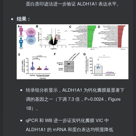
分析（Affymetrix 芯片技术），同时通过 qPCR、
蛋白质印迹法进一步验证 ALDH1A1 表达水平。
结果
：
转录组分析显示，ALDH1A1 为钙化瓣膜最显著下
调的基因之一（下调 7.3 倍，P=0.0024，Figure
1B）。
qPCR 和 WB 进一步证实钙化瓣膜 VIC 中
ALDH1A1 的 mRNA 和蛋白表达均明显降低