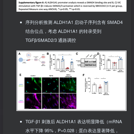
序列分析推测 ALDH1A1 启动子序列含有 SMAD4
结合位点，考虑 ALDH1A1 的转录受到
TGFβ/SMAD2/3 通路调控
TGF-β1 刺激后 ALDH1A1 表达明显降低（mRNA