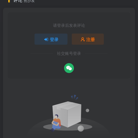
评论
抢沙发
请登录后发表评论
登录
注册
社交账号登录