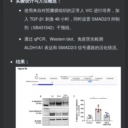
实验设计与方法概述
：
使用来自对照瓣膜组织的正常人 VIC 进行培养，加
入 TGF-β1 刺激 48 小时，同时设置 SMAD2/3 抑制
剂（SB431542）干预组。
通过 qPCR、Western blot、免疫荧光检测
ALDH1A1 表达和 SMAD2/3 信号通路的活化情况。
结果
：