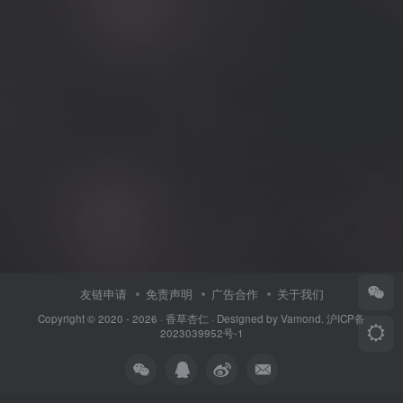
友链申请
免责声明
广告合作
关于我们
Copyright © 2020 - 2026 ·
香草杏仁
· Designed by
Vamond
.
沪ICP备
2023039952号-1