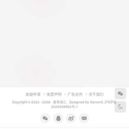
友链申请
免责声明
广告合作
关于我们
Copyright © 2020 - 2026 ·
香草杏仁
· Designed by
Vamond
.
沪ICP备
2023039952号-1