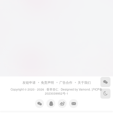
友链申请
免责声明
广告合作
关于我们
Copyright © 2020 - 2026 ·
香草杏仁
· Designed by
Vamond
.
沪ICP备
2023039952号-1