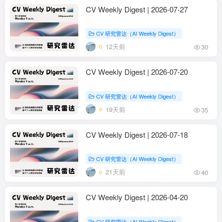
CV Weekly Digest | 2026-07-27
CV 研究雷达（AI Weekly Digest）
12天前
30
CV Weekly Digest | 2026-07-20
CV 研究雷达（AI Weekly Digest）
19天前
35
CV Weekly Digest | 2026-07-18
CV 研究雷达（AI Weekly Digest）
21天前
40
CV Weekly Digest | 2026-04-20
CV 研究雷达（AI Weekly Digest）