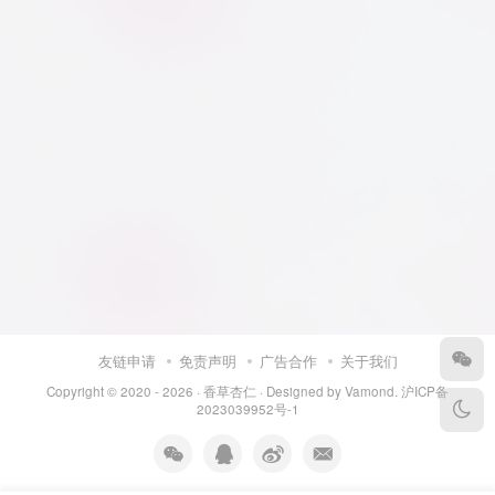
友链申请
免责声明
广告合作
关于我们
Copyright © 2020 - 2026 ·
香草杏仁
· Designed by
Vamond
.
沪ICP备
2023039952号-1